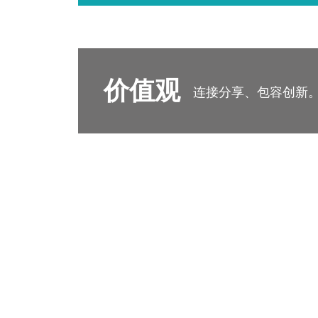
价值观
连接分享、包容创新