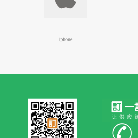
iphone