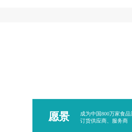
愿景
成为中国800万家食
订货供应商、服务商