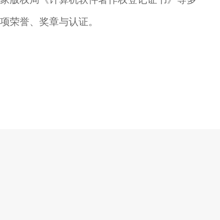
项荣誉、奖章与认证。