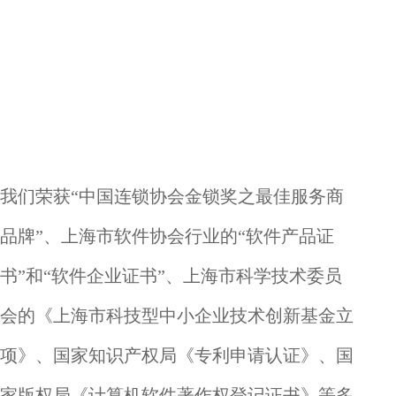
我们荣获“中国连锁协会金锁奖之最佳服务商
品牌”、上海市软件协会行业的“软件产品证
书”和“软件企业证书”、上海市科学技术委员
会的《上海市科技型中小企业技术创新基金立
项》、国家知识产权局《专利申请认证》、国
家版权局《计算机软件著作权登记证书》等多