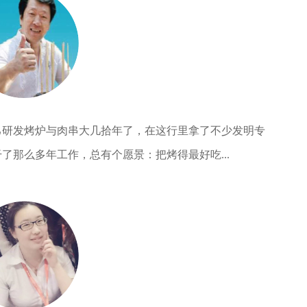
己研发烤炉与肉串大几拾年了，在这行里拿了不少发明专
了那么多年工作，总有个愿景：把烤得最好吃...