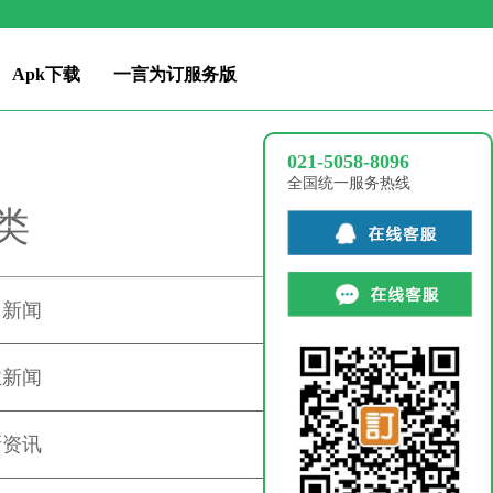
Apk下载
一言为订服务版
021-5058-8096
全国统一服务热线
类
司新闻
业新闻
新资讯