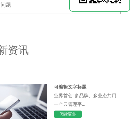
术问题
新资讯
可编辑文字标题
业界首创“多品牌、多业态共用
一个云管理平...
阅读更多