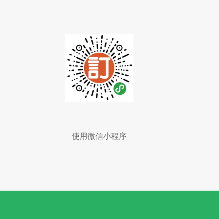
使用微信小程序