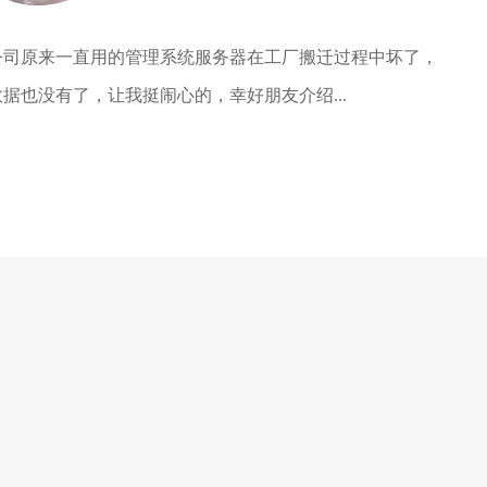
公司原来一直用的管理系统服务器在工厂搬迁过程中坏了，
据也没有了，让我挺闹心的，幸好朋友介绍...