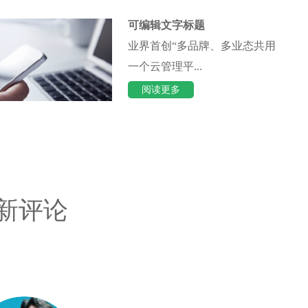
可编辑文字标题
业界首创“多品牌、多业态共用
一个云管理平...
阅读更多
新评论