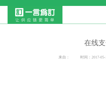
在线支
来自：
时间：2017-05-