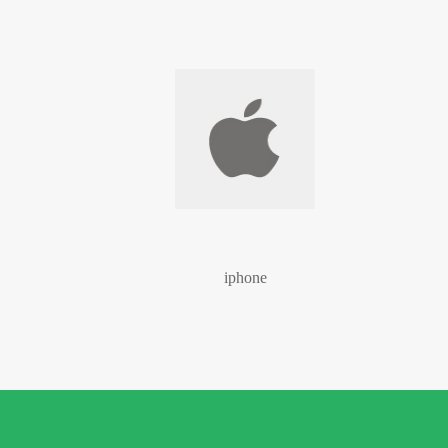
iphone