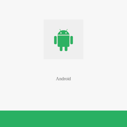
Android