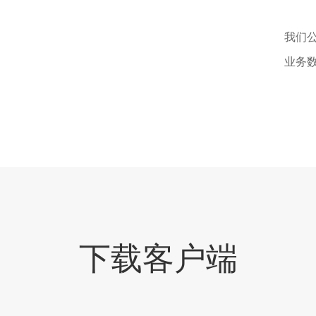
我们
业务数
下载客户端